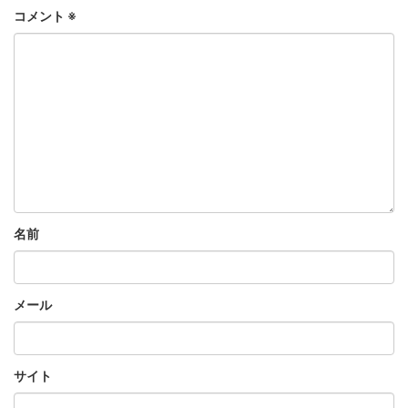
コメント
※
名前
メール
サイト