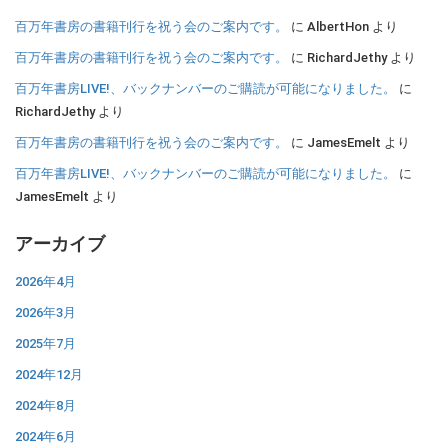
百万年書房の書籍刊行を祝う会のご案内です。
に
AlbertHon
より
百万年書房の書籍刊行を祝う会のご案内です。
に
RichardJethy
より
百万年書房LIVE!、バックナンバーのご購読が可能になりました。
に
RichardJethy
より
百万年書房の書籍刊行を祝う会のご案内です。
に
JamesEmelt
より
百万年書房LIVE!、バックナンバーのご購読が可能になりました。
に
JamesEmelt
より
アーカイブ
2026年4月
2026年3月
2025年7月
2024年12月
2024年8月
2024年6月