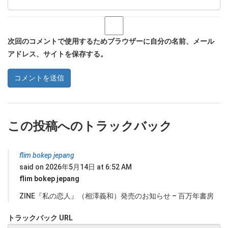
次回のコメントで使用するためブラウザーに自分の名前、メール
アドレス、サイトを保存する。
この投稿へのトラックバック
flim bokep jepang
said on 2026年5月14日 at 6:52 AM
flim bokep jepang
ZINE『私の恋人』（相澤義和）発売のお知らせ – 百万年書房
トラックバック URL