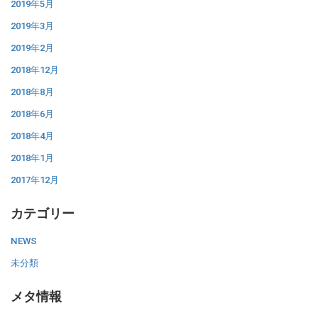
2019年5月
2019年3月
2019年2月
2018年12月
2018年8月
2018年6月
2018年4月
2018年1月
2017年12月
カテゴリー
NEWS
未分類
メタ情報