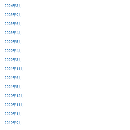
2024年3月
2023年9月
2023年6月
2023年4月
2022年5月
2022年4月
2022年3月
2021年11月
2021年6月
2021年5月
2020年12月
2020年11月
2020年1月
2019年9月