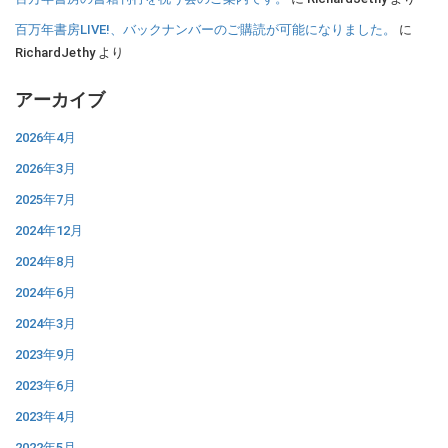
百万年書房LIVE!、バックナンバーのご購読が可能になりました。
に
RichardJethy
より
アーカイブ
2026年4月
2026年3月
2025年7月
2024年12月
2024年8月
2024年6月
2024年3月
2023年9月
2023年6月
2023年4月
2022年5月