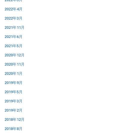
2022年4月
2022年3月
2021年11月
2021年6月
2021年5月
2020年12月
2020年11月
2020年1月
2019年9月
2019年5月
2019年3月
2019年2月
2018年12月
2018年8月