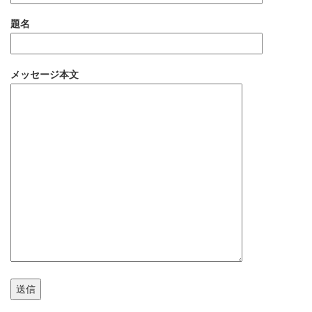
題名
メッセージ本文