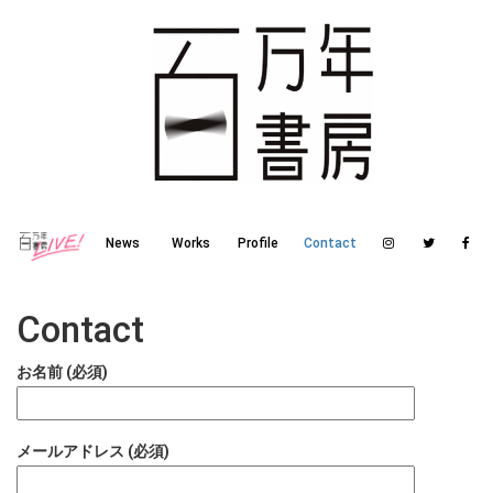
News
Works
Profile
Contact
Contact
お名前 (必須)
メールアドレス (必須)