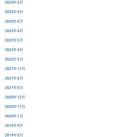
2024年3月
2023年9月
2023年6月
2023年4月
2022年5月
2022年4月
2022年3月
2021年11月
2021年6月
2021年5月
2020年12月
2020年11月
2020年1月
2019年9月
2019年5月