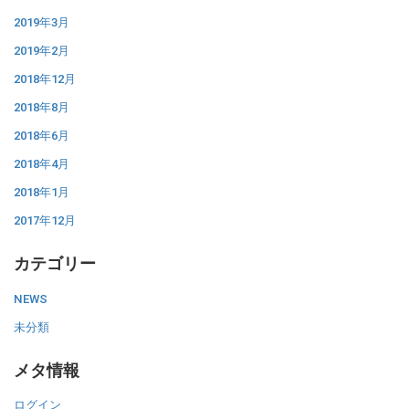
2019年3月
2019年2月
2018年12月
2018年8月
2018年6月
2018年4月
2018年1月
2017年12月
カテゴリー
NEWS
未分類
メタ情報
ログイン