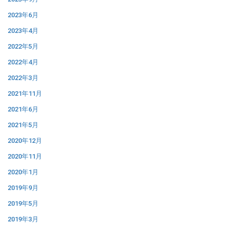
2023年6月
2023年4月
2022年5月
2022年4月
2022年3月
2021年11月
2021年6月
2021年5月
2020年12月
2020年11月
2020年1月
2019年9月
2019年5月
2019年3月