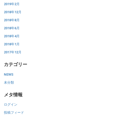
2019年2月
2018年12月
2018年8月
2018年6月
2018年4月
2018年1月
2017年12月
カテゴリー
NEWS
未分類
メタ情報
ログイン
投稿フィード