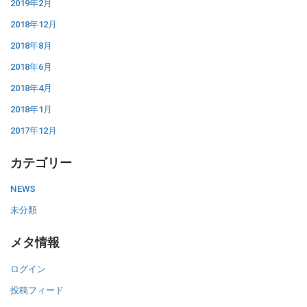
2019年2月
2018年12月
2018年8月
2018年6月
2018年4月
2018年1月
2017年12月
カテゴリー
NEWS
未分類
メタ情報
ログイン
投稿フィード