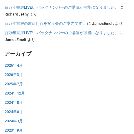
百万年書房LIVE!、バックナンバーのご購読が可能になりました。
に
RichardJethy
より
百万年書房の書籍刊行を祝う会のご案内です。
に
JamesEmelt
より
百万年書房LIVE!、バックナンバーのご購読が可能になりました。
に
JamesEmelt
より
アーカイブ
2026年4月
2026年3月
2025年7月
2024年12月
2024年8月
2024年6月
2024年3月
2023年9月