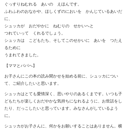
ぐっすりねむれる あいの えほんです。
ふわふわのおなかや、ほしくずのにおいを かんじているあいだ
に、
シュッカが おだやかに ねむりの せかいへと
つれていって くれるでしょう。
シュッカは こどもたち、そしてこのせかいに あいを つたえ
るために
うまれてきました。
【ママとパパへ】
お子さんにこの本の読み聞かせを始める前に、シュッカについ
て、ご紹介したいと思います。
シュッカはとても愛情深く、思いやりのあるくまです。いつも子
どもたちが楽しくおだやかな気持ちになれるように、お世話をし
たり、だっこしたいと思っています。みなさんがしているよう
に。
シュッカがお子さんに、何かをお願いすることはありません。横