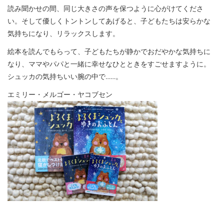
読み聞かせの間、同じ大きさの声を保つように心がけてくださ
い。そして優しくトントンしてあげると、子どもたちは安らかな
気持ちになり、リラックスします。
絵本を読んでもらって、子どもたちが静かでおだやかな気持ちに
なり、ママやパパと一緒に幸せなひとときをすごせますように。
シュッカの気持ちいい腕の中で……。
エミリー・メルゴー・ヤコブセン