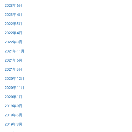
2023年6月
2023年4月
2022年5月
2022年4月
2022年3月
2021年11月
2021年6月
2021年5月
2020年12月
2020年11月
2020年1月
2019年9月
2019年5月
2019年3月