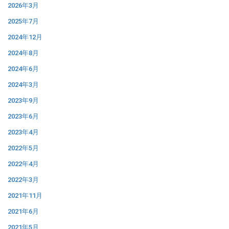
2026年3月
2025年7月
2024年12月
2024年8月
2024年6月
2024年3月
2023年9月
2023年6月
2023年4月
2022年5月
2022年4月
2022年3月
2021年11月
2021年6月
2021年5月