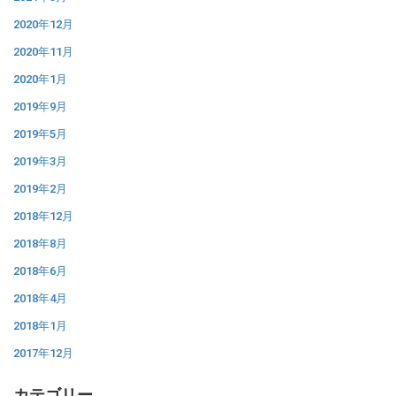
2020年12月
2020年11月
2020年1月
2019年9月
2019年5月
2019年3月
2019年2月
2018年12月
2018年8月
2018年6月
2018年4月
2018年1月
2017年12月
カテゴリー