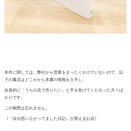
本作に関しては、弊社から営業をまったくかけていないので、以
下の書店はどこかから本書の情報を入手し、
自発的に「うちの店で売りたい」と手を挙げてくださった方々ば
かりです。
この御恩は忘れません。
《『自分思い上がってました日記』が買えるお店》