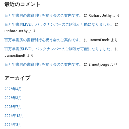
最近のコメント
百万年書房の書籍刊行を祝う会のご案内です。
に
RichardJethy
より
百万年書房LIVE!、バックナンバーのご購読が可能になりました。
に
RichardJethy
より
百万年書房の書籍刊行を祝う会のご案内です。
に
JamesEmelt
より
百万年書房LIVE!、バックナンバーのご購読が可能になりました。
に
JamesEmelt
より
百万年書房の書籍刊行を祝う会のご案内です。
に
Ernestjougs
より
アーカイブ
2026年4月
2026年3月
2025年7月
2024年12月
2024年8月