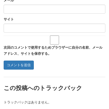
メール
サイト
次回のコメントで使用するためブラウザーに自分の名前、メール
アドレス、サイトを保存する。
この投稿へのトラックバック
トラックバックはありません。