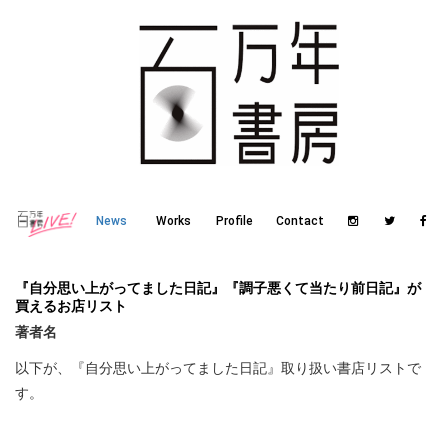
News
Works
Profile
Contact
『自分思い上がってました日記』『調子悪くて当たり前日記』が
買えるお店リスト
著者名
以下が、『自分思い上がってました日記』取り扱い書店リストで
す。