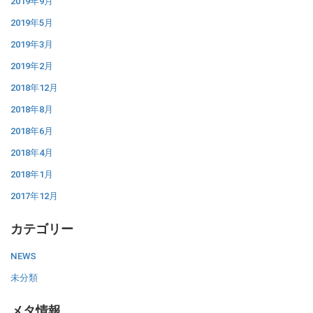
2019年9月
2019年5月
2019年3月
2019年2月
2018年12月
2018年8月
2018年6月
2018年4月
2018年1月
2017年12月
カテゴリー
NEWS
未分類
メタ情報