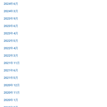
2024年6月
2024年3月
2023年9月
2023年6月
2023年4月
2022年5月
2022年4月
2022年3月
2021年11月
2021年6月
2021年5月
2020年12月
2020年11月
2020年1月