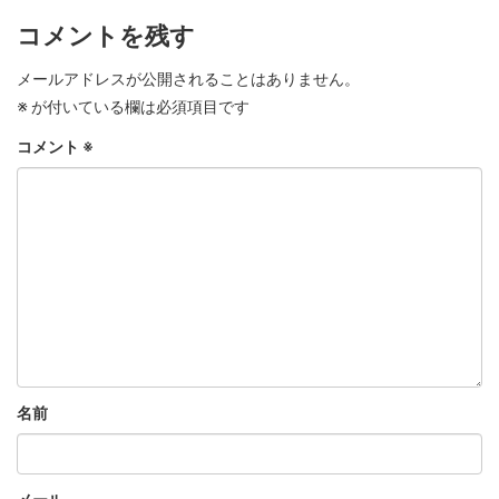
コメントを残す
メールアドレスが公開されることはありません。
※
が付いている欄は必須項目です
コメント
※
名前